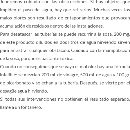
Tendremos cuidado con las obstrucciones. Si hay objetos que
impiden el paso del agua, hay que retirarlos. Muchas veces los
malos olores son resultado de entaponamientos que provocan
acumulación de residuos dentro de las instalaciones.
Para desatascar las tuberías se puede recurrir a la sosa. 200 mg.
de este producto diluidos en dos litros de agua hirviendo sirven
para arrastrar cualquier obstáculo. Cuidado con la manipulación
de la sosa, porque es bastante tóxica.
Cuando no conseguimos que se vaya el mal olor hay una fórmula
infalible: se mezclan 200 ml. de vinagre, 500 ml. de agua y 100 gr.
de bicarbonato y se echan a la tubería. Después, se vierte por el
desagüe agua hirviendo.
Si todas sus intervenciones no obtienen el resultado esperado,
llame a un fontanero.