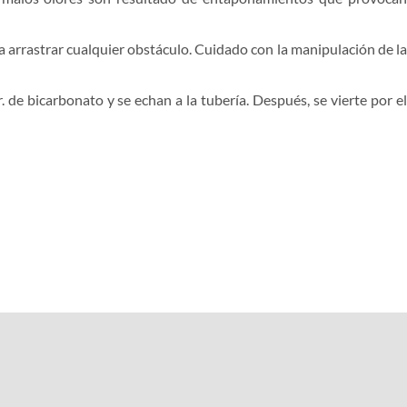
ra arrastrar cualquier obstáculo. Cuidado con la manipulación de la
de bicarbonato y se echan a la tubería. Después, se vierte por el