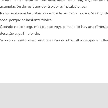
acumulación de residuos dentro de las instalaciones.
Para desatascar las tuberías se puede recurrir a la sosa. 200 mg. 
sosa, porque es bastante tóxica.
Cuando no conseguimos que se vaya el mal olor hay una fórmula inf
desagüe agua hirviendo.
Si todas sus intervenciones no obtienen el resultado esperado, ll