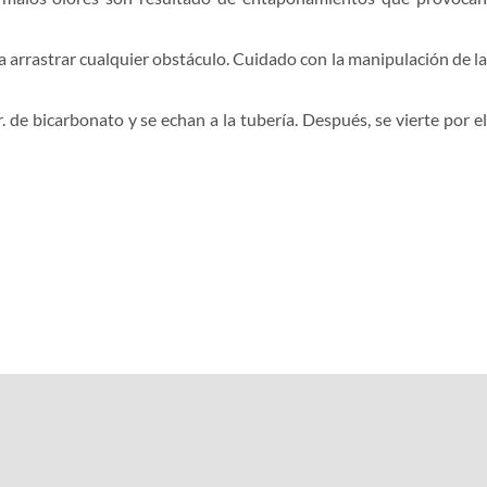
ra arrastrar cualquier obstáculo. Cuidado con la manipulación de la
de bicarbonato y se echan a la tubería. Después, se vierte por el