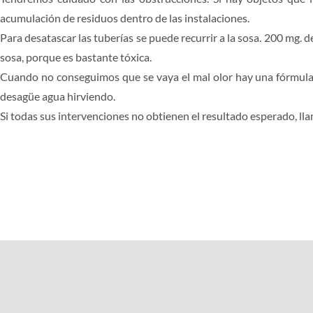
acumulación de residuos dentro de las instalaciones.
Para desatascar las tuberías se puede recurrir a la sosa. 200 mg. 
sosa, porque es bastante tóxica.
Cuando no conseguimos que se vaya el mal olor hay una fórmula inf
desagüe agua hirviendo.
Si todas sus intervenciones no obtienen el resultado esperado, ll