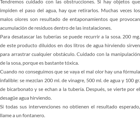
Tendremos cuidado con las obstrucciones. Si hay objetos que
impiden el paso del agua, hay que retirarlos. Muchas veces los
malos olores son resultado de entaponamientos que provocan
acumulación de residuos dentro de las instalaciones.
Para desatascar las tuberías se puede recurrir a la sosa. 200 mg.
de este producto diluidos en dos litros de agua hirviendo sirven
para arrastrar cualquier obstáculo. Cuidado con la manipulación
de la sosa, porque es bastante tóxica.
Cuando no conseguimos que se vaya el mal olor hay una fórmula
infalible: se mezclan 200 ml. de vinagre, 500 ml. de agua y 100 gr.
de bicarbonato y se echan a la tubería. Después, se vierte por el
desagüe agua hirviendo.
Si todas sus intervenciones no obtienen el resultado esperado,
llame a un fontanero.