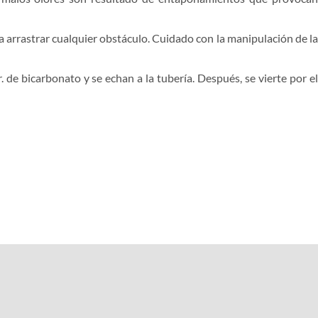
ra arrastrar cualquier obstáculo. Cuidado con la manipulación de la
de bicarbonato y se echan a la tubería. Después, se vierte por el