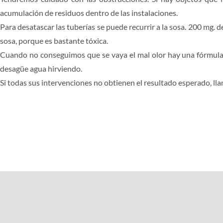
acumulación de residuos dentro de las instalaciones.
Para desatascar las tuberías se puede recurrir a la sosa. 200 mg. 
sosa, porque es bastante tóxica.
Cuando no conseguimos que se vaya el mal olor hay una fórmula inf
desagüe agua hirviendo.
Si todas sus intervenciones no obtienen el resultado esperado, ll