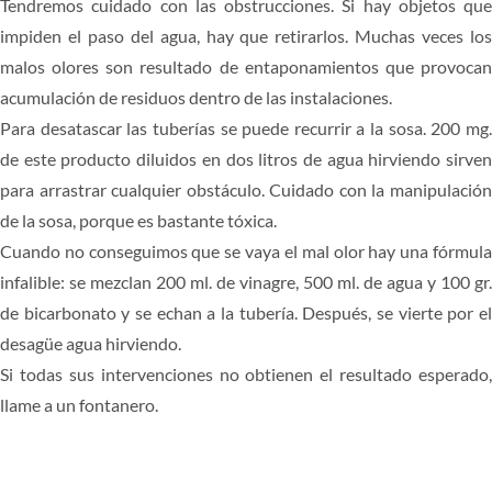
Tendremos cuidado con las obstrucciones. Si hay objetos que
impiden el paso del agua, hay que retirarlos. Muchas veces los
malos olores son resultado de entaponamientos que provocan
acumulación de residuos dentro de las instalaciones.
Para desatascar las tuberías se puede recurrir a la sosa. 200 mg.
de este producto diluidos en dos litros de agua hirviendo sirven
para arrastrar cualquier obstáculo. Cuidado con la manipulación
de la sosa, porque es bastante tóxica.
Cuando no conseguimos que se vaya el mal olor hay una fórmula
infalible: se mezclan 200 ml. de vinagre, 500 ml. de agua y 100 gr.
de bicarbonato y se echan a la tubería. Después, se vierte por el
desagüe agua hirviendo.
Si todas sus intervenciones no obtienen el resultado esperado,
llame a un fontanero.