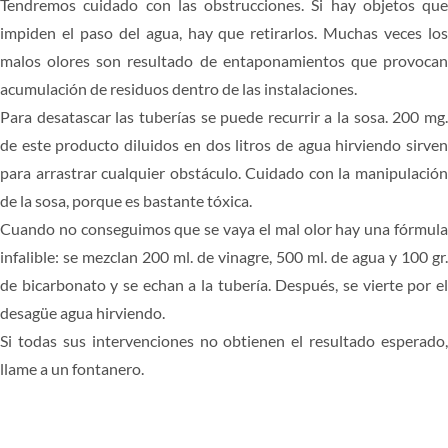
Tendremos cuidado con las obstrucciones. Si hay objetos que
impiden el paso del agua, hay que retirarlos. Muchas veces los
malos olores son resultado de entaponamientos que provocan
acumulación de residuos dentro de las instalaciones.
Para desatascar las tuberías se puede recurrir a la sosa. 200 mg.
de este producto diluidos en dos litros de agua hirviendo sirven
para arrastrar cualquier obstáculo. Cuidado con la manipulación
de la sosa, porque es bastante tóxica.
Cuando no conseguimos que se vaya el mal olor hay una fórmula
infalible: se mezclan 200 ml. de vinagre, 500 ml. de agua y 100 gr.
de bicarbonato y se echan a la tubería. Después, se vierte por el
desagüe agua hirviendo.
Si todas sus intervenciones no obtienen el resultado esperado,
llame a un fontanero.