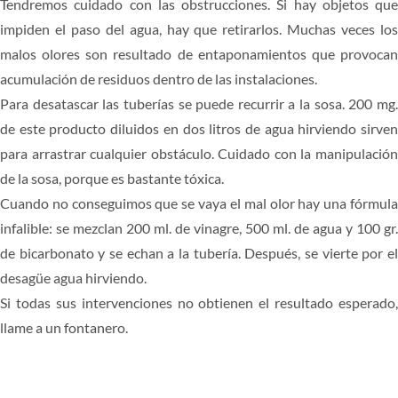
Tendremos cuidado con las obstrucciones. Si hay objetos que
impiden el paso del agua, hay que retirarlos. Muchas veces los
malos olores son resultado de entaponamientos que provocan
acumulación de residuos dentro de las instalaciones.
Para desatascar las tuberías se puede recurrir a la sosa. 200 mg.
de este producto diluidos en dos litros de agua hirviendo sirven
para arrastrar cualquier obstáculo. Cuidado con la manipulación
de la sosa, porque es bastante tóxica.
Cuando no conseguimos que se vaya el mal olor hay una fórmula
infalible: se mezclan 200 ml. de vinagre, 500 ml. de agua y 100 gr.
de bicarbonato y se echan a la tubería. Después, se vierte por el
desagüe agua hirviendo.
Si todas sus intervenciones no obtienen el resultado esperado,
llame a un fontanero.