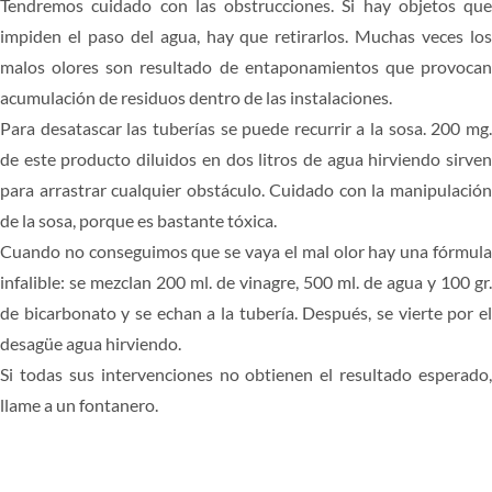
Tendremos cuidado con las obstrucciones. Si hay objetos que
impiden el paso del agua, hay que retirarlos. Muchas veces los
malos olores son resultado de entaponamientos que provocan
acumulación de residuos dentro de las instalaciones.
Para desatascar las tuberías se puede recurrir a la sosa. 200 mg.
de este producto diluidos en dos litros de agua hirviendo sirven
para arrastrar cualquier obstáculo. Cuidado con la manipulación
de la sosa, porque es bastante tóxica.
Cuando no conseguimos que se vaya el mal olor hay una fórmula
infalible: se mezclan 200 ml. de vinagre, 500 ml. de agua y 100 gr.
de bicarbonato y se echan a la tubería. Después, se vierte por el
desagüe agua hirviendo.
Si todas sus intervenciones no obtienen el resultado esperado,
llame a un fontanero.