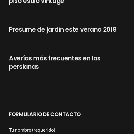
piso estilo vintage
Presume de jardín este verano 2018
Averías más frecuentes en las
persianas
FORMULARIO DE CONTACTO
Tu nombre (requerido)