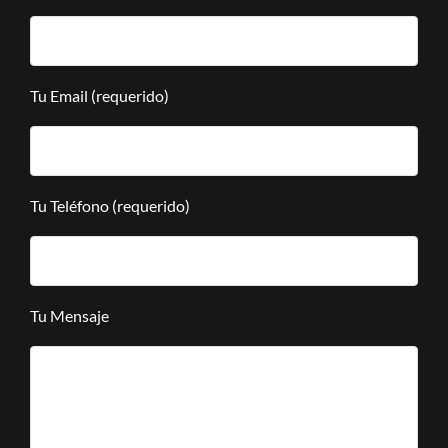
Tu Email (requerido)
Tu Teléfono (requerido)
Tu Mensaje