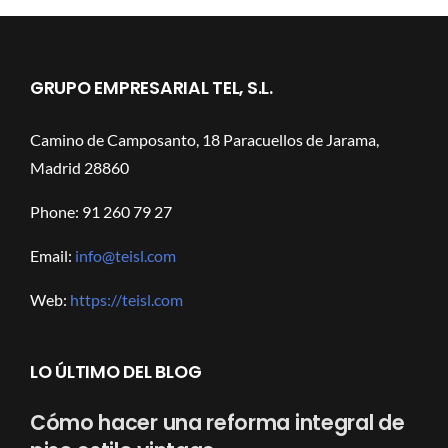
GRUPO EMPRESARIAL TEL, S.L.
Camino de Camposanto, 18 Paracuellos de Jarama,
Madrid 28860
Phone: 91 260 79 27
Email:
info@teisl.com
Web:
https://teisl.com
LO ÚLTIMO DEL BLOG
Cómo hacer una reforma integral de