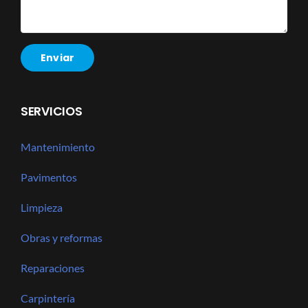
SERVICIOS
Mantenimiento
Pavimentos
Limpieza
Obras y reformas
Reparaciones
Carpintería