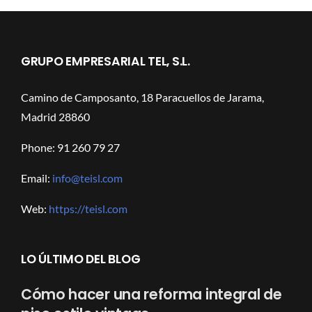
GRUPO EMPRESARIAL TEL, S.L.
Camino de Camposanto, 18 Paracuellos de Jarama,
Madrid 28860
Phone: 91 260 79 27
Email:
info@teisl.com
Web:
https://teisl.com
LO ÚLTIMO DEL BLOG
Cómo hacer una reforma integral de