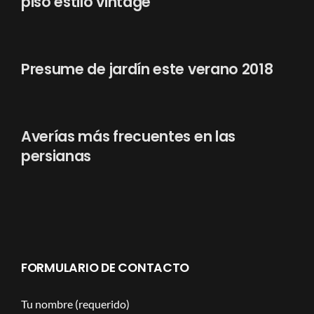
piso estilo vintage
Presume de jardín este verano 2018
Averías más frecuentes en las
persianas
FORMULARIO DE CONTACTO
Tu nombre (requerido)