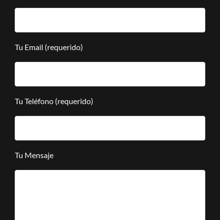
Tu Email (requerido)
Tu Teléfono (requerido)
Tu Mensaje