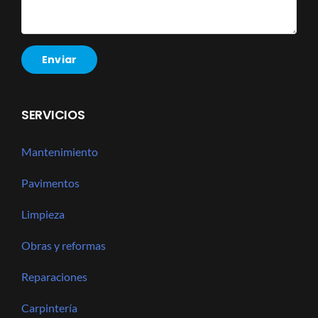
SERVICIOS
Mantenimiento
Pavimentos
Limpieza
Obras y reformas
Reparaciones
Carpintería