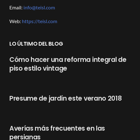
Email:
info@teisl.com
Web:
https://teisl.com
LO ÚLTIMO DEL BLOG
Cómo hacer una reforma integral de
piso estilo vintage
Presume de jardín este verano 2018
Averías más frecuentes en las
persianas