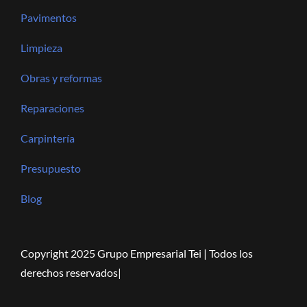
Pavimentos
Limpieza
Obras y reformas
Reparaciones
Carpintería
Presupuesto
Blog
Copyright 2025 Grupo Empresarial Tei | Todos los
derechos reservados|