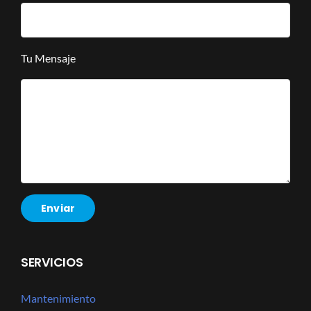
Tu Mensaje
SERVICIOS
Mantenimiento