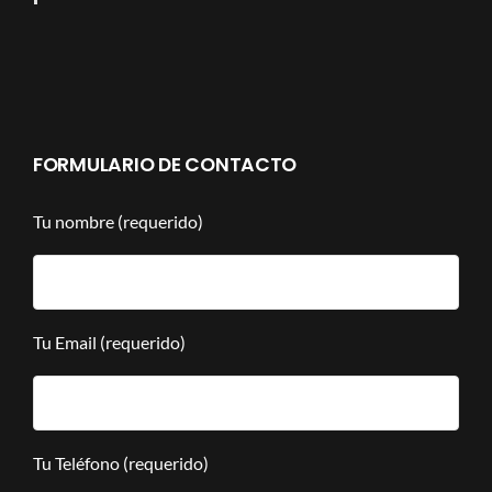
FORMULARIO DE CONTACTO
Tu nombre (requerido)
Tu Email (requerido)
Tu Teléfono (requerido)