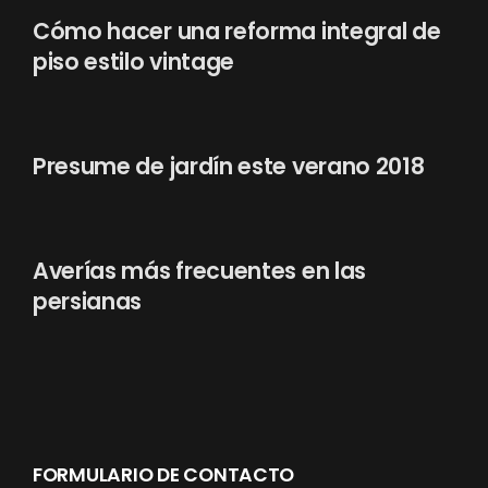
Cómo hacer una reforma integral de
piso estilo vintage
Presume de jardín este verano 2018
Averías más frecuentes en las
persianas
FORMULARIO DE CONTACTO