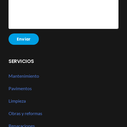
SERVICIOS
Mantenimiento
Pavimentos
Limpieza
Obras y reformas
Reparaciones