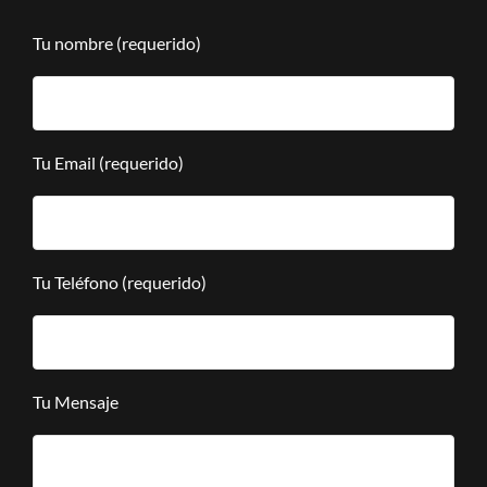
Tu nombre (requerido)
Tu Email (requerido)
Tu Teléfono (requerido)
Tu Mensaje