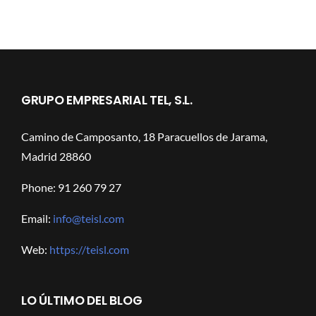
GRUPO EMPRESARIAL TEL, S.L.
Camino de Camposanto, 18 Paracuellos de Jarama,
Madrid 28860
Phone: 91 260 79 27
Email:
info@teisl.com
Web:
https://teisl.com
LO ÚLTIMO DEL BLOG